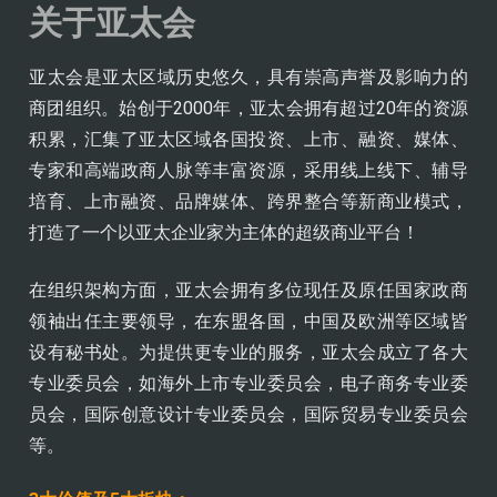
关于亚太会
亚太会是亚太区域历史悠久，具有崇高声誉及影响力的
商团组织。始创于2000年，亚太会拥有超过20年的资源
积累，汇集了亚太区域各国投资、上市、融资、媒体、
专家和高端政商人脉等丰富资源，采用线上线下、辅导
培育、上市融资、品牌媒体、跨界整合等新商业模式，
打造了一个以亚太企业家为主体的超级商业平台！
在组织架构方面，亚太会拥有多位现任及原任国家政商
领袖出任主要领导，在东盟各国，中国及欧洲等区域皆
设有秘书处。为提供更专业的服务，亚太会成立了各大
专业委员会，如海外上市专业委员会，电子商务专业委
员会，国际创意设计专业委员会，国际贸易专业委员会
等。