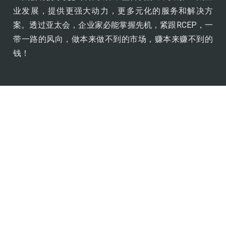
业发展，提供更强大动力，更多元化的服务和解决方
案。透过亚太会，企业家必能掌握先机，紧跟RCEP，一
带一路的风向，做本来做不到的市场，赚本来赚不到的
钱！