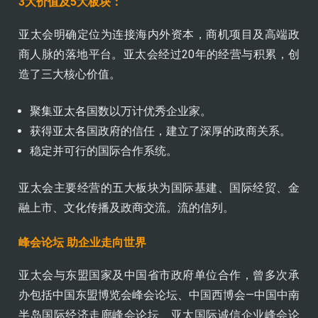
3大价值及5大板块：
亚太会明确定位为连接海内外资本，商机项目及高端政
商人脉的落地平台。亚太会经过20年的经营与积累，创
造了三大核心价值。
聚集亚太各国数以万计优秀企业家。
获得亚太各国政府的信任，建立了深厚的政商关系。
稳定并可行的国际合作系统。
亚太会主要经营的五大板块为国际基建、国际经贸、金
融上市、文化传播及政商交流。流的信列。
峰会论坛 助企业走向世界
亚太会与东盟国家及中国省市政府单位合作，曾多次承
办包括中国东盟博览会峰会论坛、中国西博会—中国中南
半岛国际经济走廊峰会论坛、亚太国际诚信企业峰会论