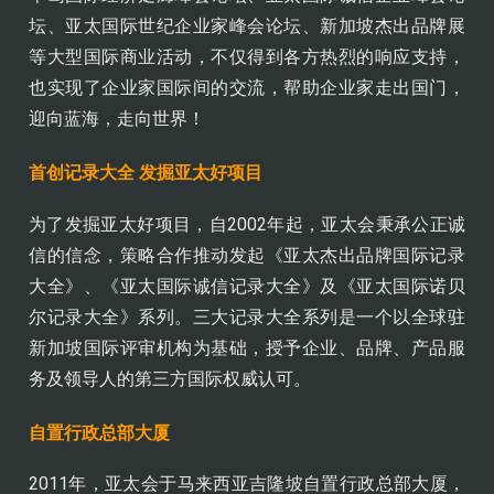
坛、亚太国际世纪企业家峰会论坛、新加坡杰出品牌展
等大型国际商业活动，不仅得到各方热烈的响应支持，
也实现了企业家国际间的交流，帮助企业家走出国门，
迎向蓝海，走向世界！
首创记录大全 发掘亚太好项目
为了发掘亚太好项目，自2002年起，亚太会秉承公正诚
信的信念，策略合作推动发起《亚太杰出品牌国际记录
大全》、《亚太国际诚信记录大全》及《亚太国际诺贝
尔记录大全》系列。三大记录大全系列是一个以全球驻
新加坡国际评审机构为基础，授予企业、品牌、产品服
务及领导人的第三方国际权威认可。
自置行政总部大厦
2011年，亚太会于马来西亚吉隆坡自置行政总部大厦，