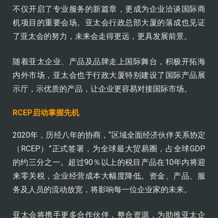
不仅开启了专业服务的新篇章，更成为企业洽谈国际商
机项目的重要会场。亚太会行政总部大厦的落成也见证
了亚太会的努力，未来会走得更远，更具发展前景。
随着亚太企业、产品及品牌走上国际舞台，积极开拓海
内外市场，亚太会也于行政大厦特别建设了国际产品展
示厅，示优质的产品，让企业更容易对接国际市场。
RCEP启动掌握先机
2020年，历经八年的协商，“区域全面经济伙伴关系协定
（RCEP）”正式签署，为全球最大贸易圈，占全球GDP
的约三分之一。超过90％以上的税目产品在10年内将迎
来零关税，企业经营成本大幅度降低。资金、产品、服
务及人员的流动放宽，将影响每一位企业家的未来。
亚太会将携手更多合作伙伴，整合资源，为助推亚太企